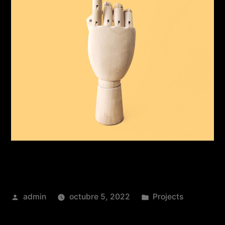
admin
octubre 5, 2022
Projects