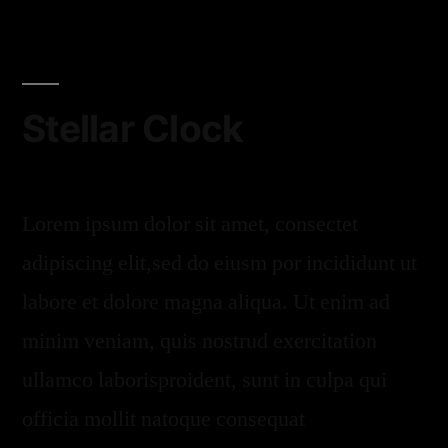
Stellar Clock
Lorem ipsum dolor sit amet, consectet
adipiscing elit,sed do eiusm por incididunt ut
labore et dolore magna aliqua. Ut enim ad
minim veniam, quis nostrud exercitation
ullamco laborisproident, sunt in culpa qui
officia mollit natoque consequat