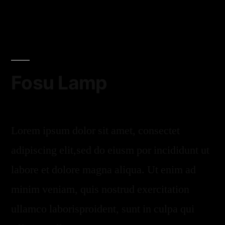
Fosu Lamp
Lorem ipsum dolor sit amet, consectet
adipiscing elit,sed do eiusm por incididunt ut
labore et dolore magna aliqua. Ut enim ad
minim veniam, quis nostrud exercitation
ullamco laborisproident, sunt in culpa qui