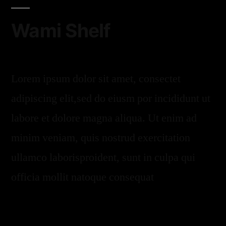
Wami Shelf
Lorem ipsum dolor sit amet, consectet
adipiscing elit,sed do eiusm por incididunt ut
labore et dolore magna aliqua. Ut enim ad
minim veniam, quis nostrud exercitation
ullamco laborisproident, sunt in culpa qui
officia mollit natoque consequat