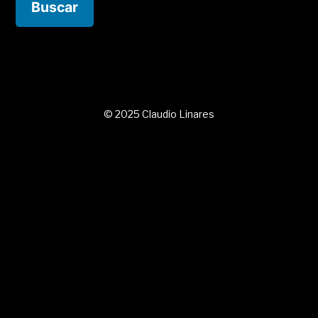
© 2025 Claudio Linares